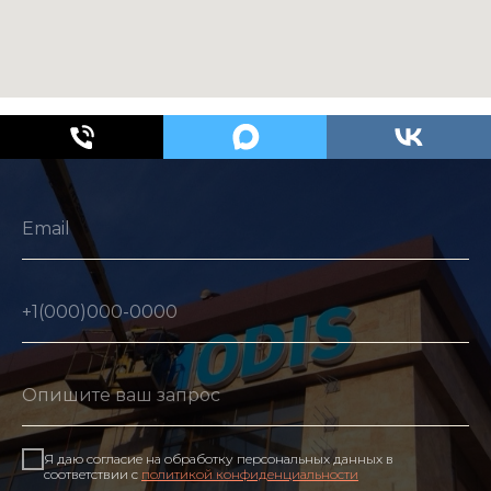
Я даю согласие на обработку персональных данных в
соответствии с
политикой конфиденциальности