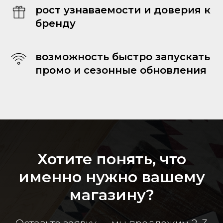
рост узнаваемости и доверия к
бренду
возможность быстро запускать
промо и сезонные обновления
Хотите понять, что
именно нужно вашему
магазину?