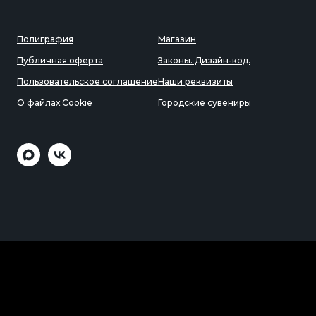
Полиграфия
Магазин
Публичная оферта
Законы. Дизайн-код.
Пользовательское соглашение
Наши реквизиты
О файлах Cookie
Городские сувениры