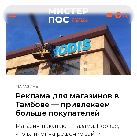
МАГАЗИНЫ
Реклама для магазинов в
Тамбове — привлекаем
больше покупателей
Магазин покупают глазами. Первое,
что влияет на решение зайти —