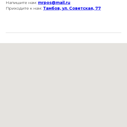
Напишите нам:
mrpos@mail.ru
Приходите к нам:
Тамбов, ул. Советская, 77