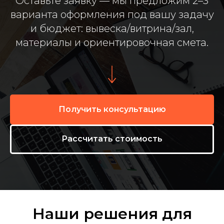
Оставьте заявку — мы предложим 2–3
варианта оформления под вашу задачу
и бюджет: вывеска/витрина/зал,
материалы и ориентировочная смета.
Получить консультацию
Рассчитать стоимость
Наши решения для