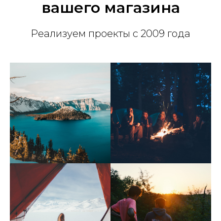
вашего магазина
Реализуем проекты с 2009 года