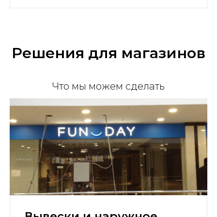
Решения для магазинов
Что мы можем сделать
Вывески и наружное