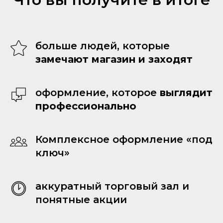
больше людей, которые
замечают магазин и заходят
оформление, которое
выглядит
профессионально
Комплексное оформление «под
ключ»
аккуратный торговый зал и
понятные акции