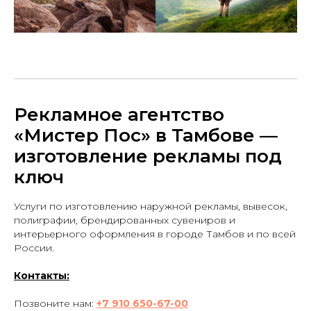
Рекламное агентство
«Мистер Пос» в Тамбове —
изготовление рекламы под
ключ
Услуги по изготовлению наружной рекламы, вывесок,
полиграфии, брендированных сувениров и
интерьерного оформления в городе Тамбов и по всей
России.
Контакты:
Позвоните нам:
+7 910 650-67-00