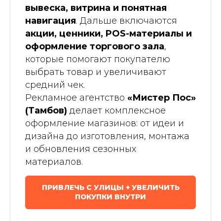
вывеска, витрина и понятная
навигация
. Дальше включаются
акции, ценники, POS-материалы и
оформление торгового зала
,
которые помогают покупателю
выбрать товар и увеличивают
средний чек.
Рекламное агентство
«Мистер Пос»
(Тамбов)
делает комплексное
оформление магазинов: от идеи и
дизайна до изготовления, монтажа
и обновления сезонных
материалов.
ПРИВЛЕЧЬ С УЛИЦЫ + УВЕЛИЧИТЬ
ПОКУПКИ ВНУТРИ