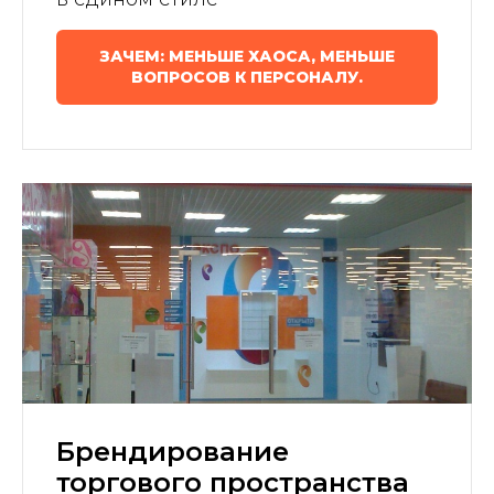
ЗАЧЕМ: МЕНЬШЕ ХАОСА, МЕНЬШЕ
ВОПРОСОВ К ПЕРСОНАЛУ.
Брендирование
торгового пространства